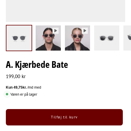
A. Kjærbede Bate
199,00 kr
Varen er på lager
Tilføj til kurv