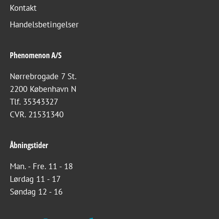
Kontakt
Handelsbetingelser
Phenomenon A/S
Nørrebrogade 7 St.
2200 København N
Tlf. 35343327
CVR. 21531340
Åbningstider
Man. - Fre. 11 - 18
Lørdag 11 - 17
Søndag 12 - 16