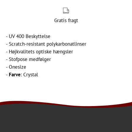
Gratis fragt
- UV 400 Beskyttelse
- Scratch-resistant polykarbonatlinser
- Højkvalitets optiske hængsler
- Stofpose medfølger
- Onesize
-
Farve
: Crystal