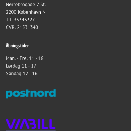
Nørrebrogade 7 St.
2200 København N
Tlf. 35343327
CVR. 21531340
Åbningstider
Man. - Fre. 11 - 18
Lørdag 11 - 17
Søndag 12 - 16